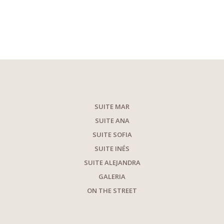
SUITE MAR
SUITE ANA
SUITE SOFIA
SUITE INÉS
SUITE ALEJANDRA
GALERIA
ON THE STREET