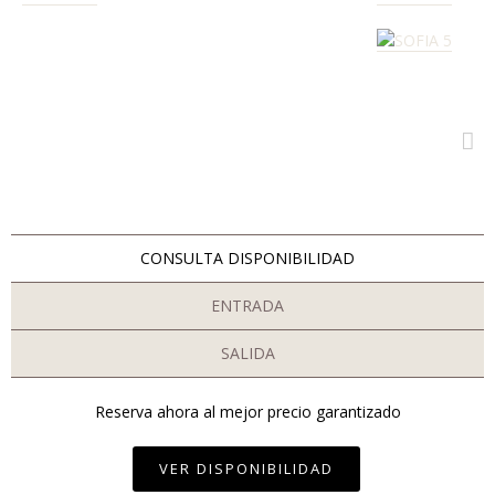
CONSULTA DISPONIBILIDAD
ENTRADA
SALIDA
Reserva ahora al mejor precio garantizado